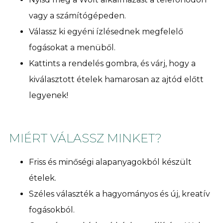
vagy a számítógépeden.
Válassz ki egyéni ízlésednek megfelelő
fogásokat a menüből.
Kattints a rendelés gombra, és várj, hogy a
kiválasztott ételek hamarosan az ajtód előtt
legyenek!
MIÉRT VÁLASSZ MINKET?
Friss és minőségi alapanyagokból készült
ételek.
Széles választék a hagyományos és új, kreatív
fogásokból.